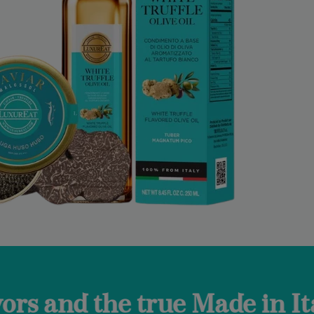
rue Made in Italy.