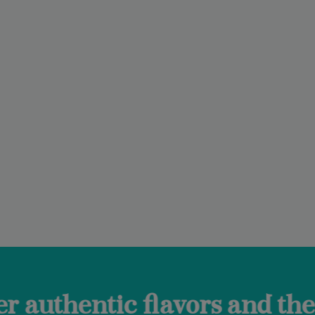
flavors and the true Made i