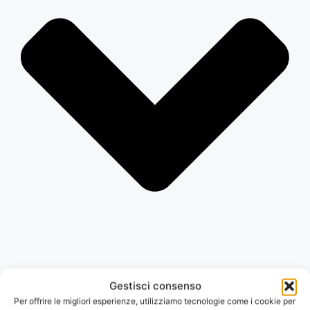
Gestisci consenso
Per offrire le migliori esperienze, utilizziamo tecnologie come i cookie per