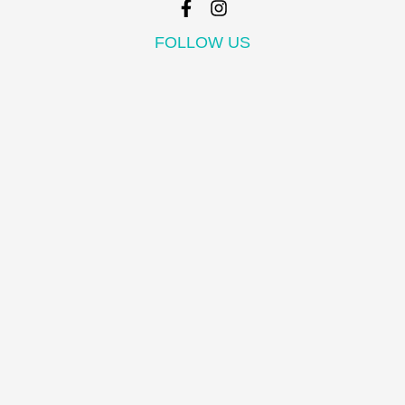
FOLLOW US