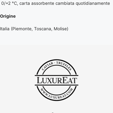
0/+2 °C, carta assorbente cambiata quotidianamente
Origine
Italia (Piemonte, Toscana, Molise)