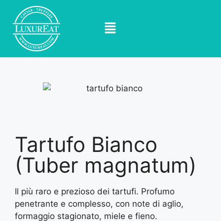
Tartufo Bianco
(Tuber magnatum)
Il più raro e prezioso dei tartufi. Profumo
penetrante e complesso, con note di aglio,
formaggio stagionato, miele e fieno.