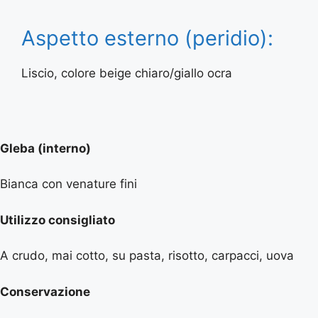
Aspetto esterno (peridio):
Liscio, colore beige chiaro/giallo ocra
Gleba (interno)
Bianca con venature fini
Utilizzo consigliato
A crudo, mai cotto, su pasta, risotto, carpacci, uova
Conservazione