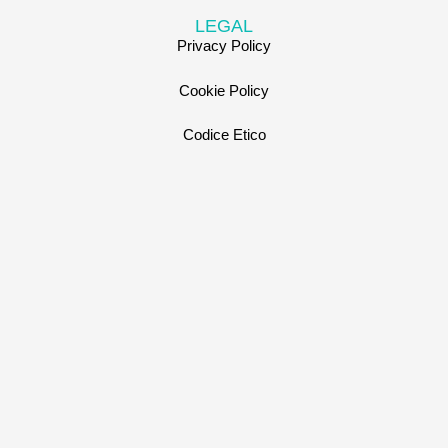
LEGAL
Privacy Policy
Cookie Policy
Codice Etico