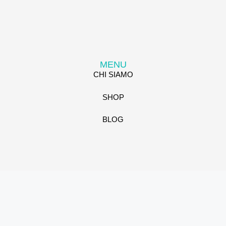
MENU
CHI SIAMO
SHOP
BLOG