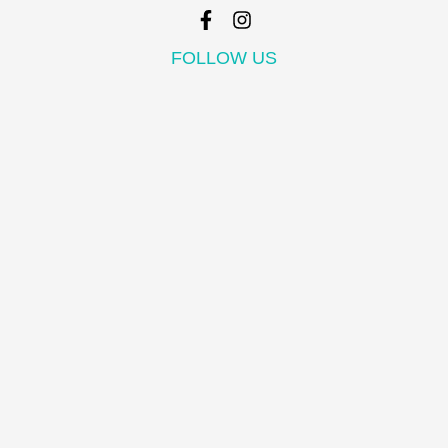
FOLLOW US