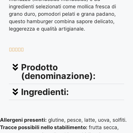
ingredienti selezionati come mollica fresca di
grano duro, pomodori pelati e grana padano,
questo hamburger combina sapore delicato,
leggerezza e qualità artigianale.





Prodotto
(denominazione):
Ingredienti:
Allergeni presenti:
glutine, pesce, latte, uova, solfiti.
Tracce possibili nello stabilimento:
frutta secca,